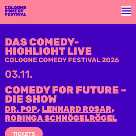
Nav
DAS COMEDY-
HIGHLIGHT LIVE
COLOGNE COMEDY FESTIVAL 2026
03.11.
COMEDY FOR FUTURE –
DIE SHOW
,
,
DR. POP
LENNARD ROSAR
ROBINGA SCHNÖGELRÖGEL
TICKETS