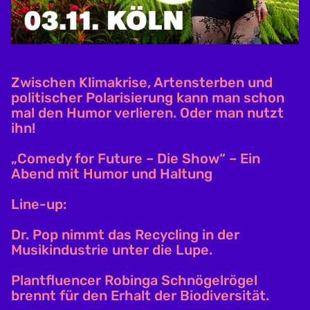
Zwischen Klimakrise, Artensterben und
politischer Polarisierung kann man schon
mal den Humor verlieren. Oder man nutzt
ihn!
„Comedy for Future – Die Show“ – Ein
Abend mit Humor und Haltung
Line-up:
Dr. Pop nimmt das Recycling in der
Musikindustrie unter die Lupe.
Plantfluencer Robinga Schnögelrögel
brennt für den Erhalt der Biodiversität.