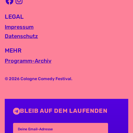
LEGAL
Impressum
Datenschutz
MEHR
Programm-Archiv
© 2026 Cologne Comedy Festival.
BLEIB AUF DEM LAUFENDEN
Deine Email-Adresse