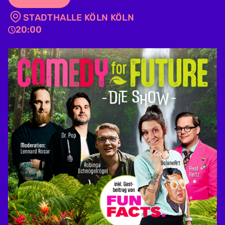
STADTHALLE KÖLN KÖLN
20:00