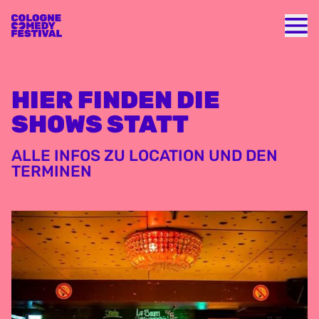
Nav
HIER FINDEN DIE
SHOWS STATT
ALLE INFOS ZU LOCATION UND DEN
TERMINEN