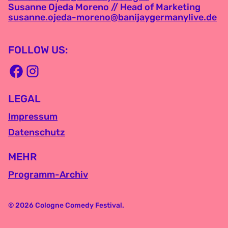
Susanne Ojeda Moreno // Head of Marketing
susanne.ojeda-moreno@banijaygermanylive.de
FOLLOW US:
LEGAL
Impressum
Datenschutz
MEHR
Programm-Archiv
© 2026 Cologne Comedy Festival.